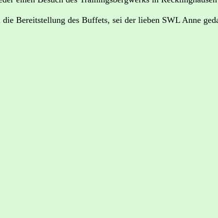
die Bereitstellung des Buffets, sei der lieben SWL Anne ged