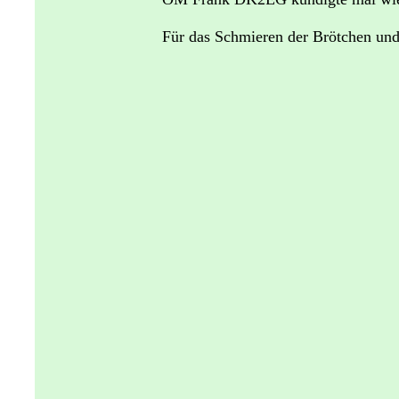
Für das Schmieren der Brötchen und 